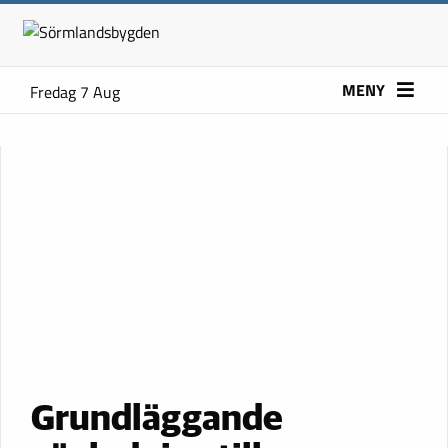
MENY
Fredag 7 Aug
Grundläggande