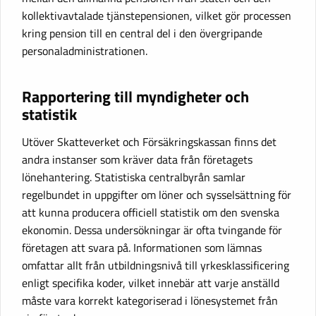
kollektivavtalade tjänstepensionen, vilket gör processen
kring pension till en central del i den övergripande
personaladministrationen.
Rapportering till myndigheter och
statistik
Utöver Skatteverket och Försäkringskassan finns det
andra instanser som kräver data från företagets
lönehantering. Statistiska centralbyrån samlar
regelbundet in uppgifter om löner och sysselsättning för
att kunna producera officiell statistik om den svenska
ekonomin. Dessa undersökningar är ofta tvingande för
företagen att svara på. Informationen som lämnas
omfattar allt från utbildningsnivå till yrkesklassificering
enligt specifika koder, vilket innebär att varje anställd
måste vara korrekt kategoriserad i lönesystemet från