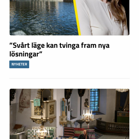
”Svårt läge kan tvinga fram nya
lösningar”
NYHETER