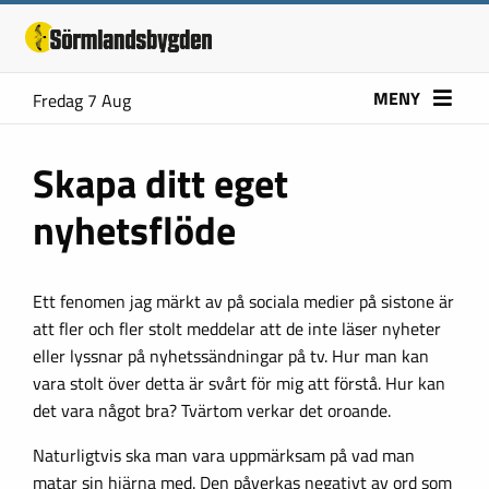
MENY
Fredag 7 Aug
Skapa ditt eget
nyhetsflöde
Ett fenomen jag märkt av på sociala medier på sistone är
att fler och fler stolt meddelar att de inte läser nyheter
eller lyssnar på nyhetssändningar på tv. Hur man kan
vara stolt över detta är svårt för mig att förstå. Hur kan
det vara något bra? Tvärtom verkar det oroande.
Naturligtvis ska man vara uppmärksam på vad man
matar sin hjärna med. Den påverkas negativt av ord som