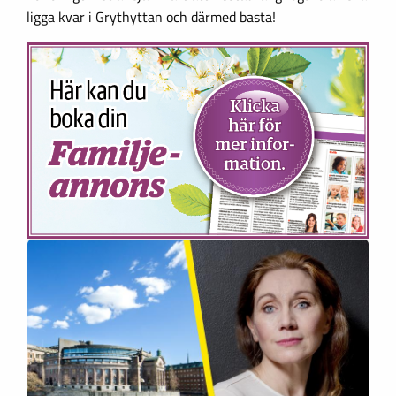
ligga kvar i Grythyttan och därmed basta!