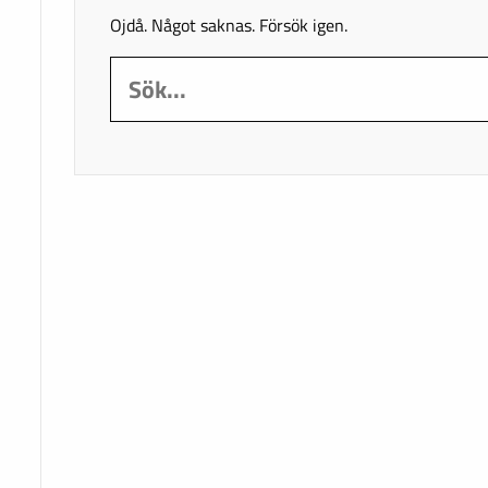
Ojdå. Något saknas. Försök igen.