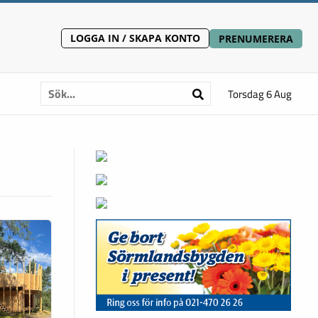
LOGGA IN / SKAPA KONTO
PRENUMERERA
Torsdag 6 Aug