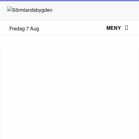
MENY
Fredag 7 Aug