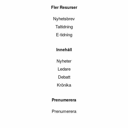
Fler Resurser
Nyhetsbrev
Taltidning
E-tidning
Innehåll
Nyheter
Ledare
Debatt
Krönika
Prenumerera
Prenumerera