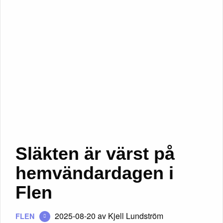
Släkten är värst på
hemvändardagen i
Flen
2025-08-20
av Kjell Lundström
FLEN