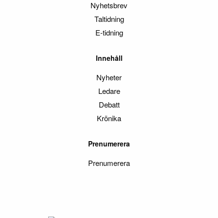
Nyhetsbrev
Taltidning
E-tidning
Innehåll
Nyheter
Ledare
Debatt
Krönika
Prenumerera
Prenumerera