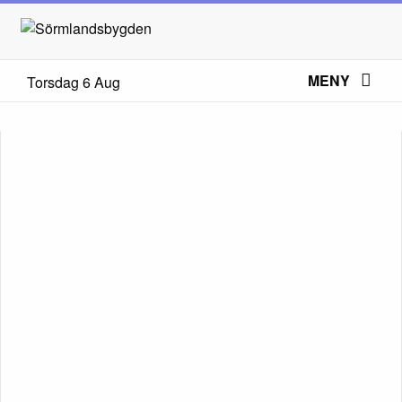
MENY
Torsdag 6 Aug