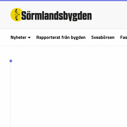
Nyheter
Rapporterat från bygden
Sveabörsen
Fas