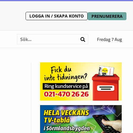
LOGGA IN / SKAPA KONTO
PRENUMERERA
Fredag 7 Aug