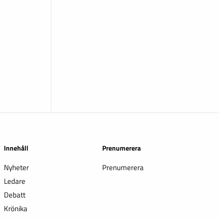
Innehåll
Prenumerera
Nyheter
Prenumerera
Ledare
Debatt
Krönika