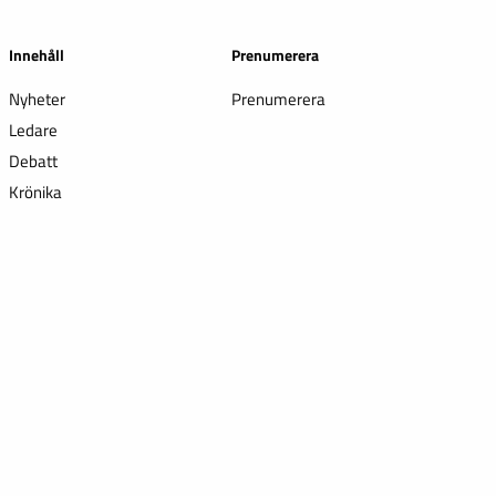
Innehåll
Prenumerera
Nyheter
Prenumerera
Ledare
Debatt
Krönika