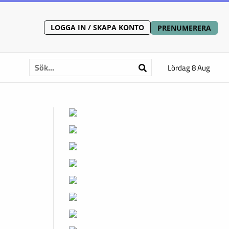
LOGGA IN / SKAPA KONTO
PRENUMERERA
Lördag 8 Aug