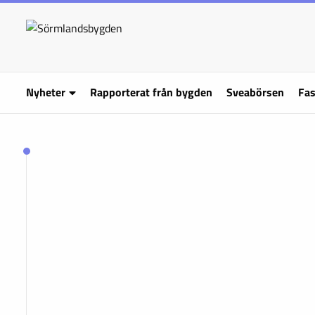
Nyheter
Rapporterat från bygden
Sveabörsen
Fas