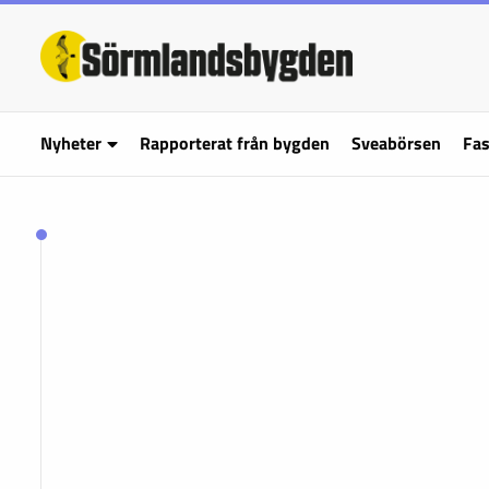
Nyheter
Rapporterat från bygden
Sveabörsen
Fas