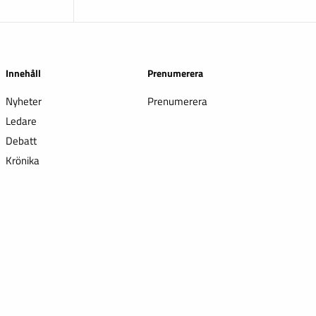
Innehåll
Prenumerera
Nyheter
Prenumerera
Ledare
Debatt
Krönika