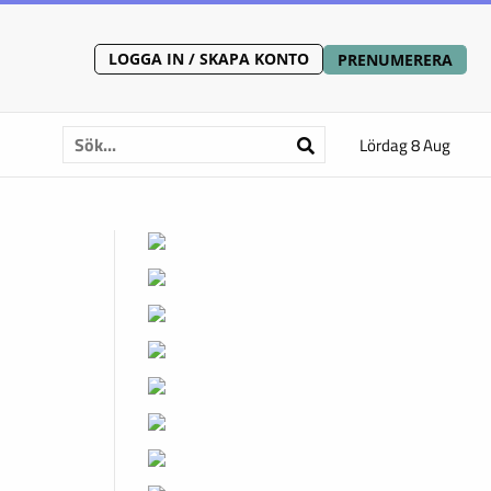
LOGGA IN / SKAPA KONTO
PRENUMERERA
Lördag 8 Aug