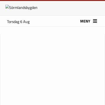
MENY
Torsdag 6 Aug