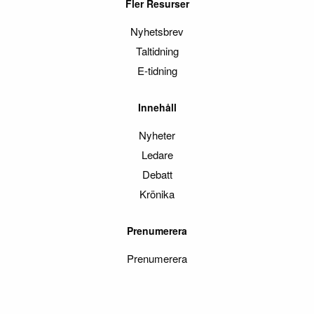
Fler Resurser
Nyhetsbrev
Taltidning
E-tidning
Innehåll
Nyheter
Ledare
Debatt
Krönika
Prenumerera
Prenumerera