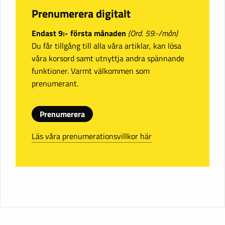
Prenumerera digitalt
Endast 9:- första månaden
(Ord. 59:-/mån)
Du får tillgång till alla våra artiklar, kan lösa
våra korsord samt utnyttja andra spännande
funktioner. Varmt välkommen som
prenumerant.
Prenumerera
Läs våra prenumerationsvillkor här