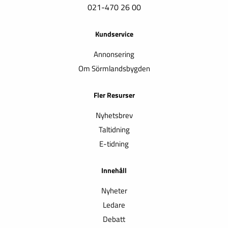
021-470 26 00
Kundservice
Annonsering
Om Sörmlandsbygden
Fler Resurser
Nyhetsbrev
Taltidning
E-tidning
Innehåll
Nyheter
Ledare
Debatt