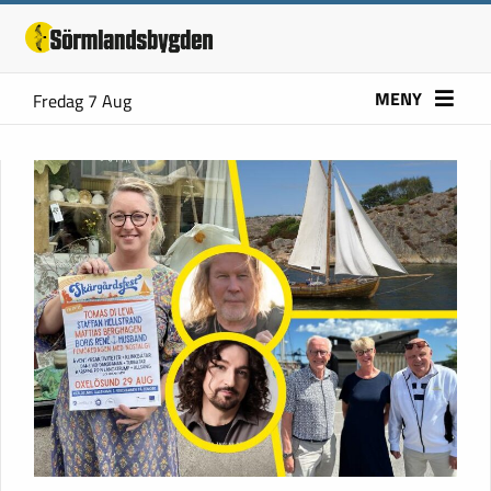
MENY
Fredag 7 Aug