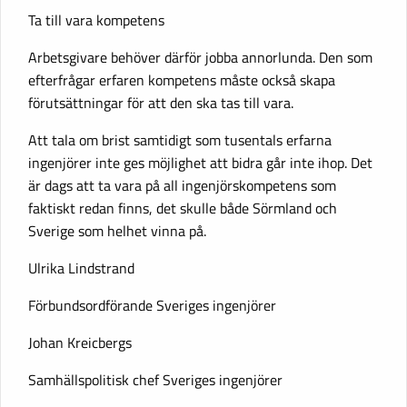
Ta till vara kompetens
Arbetsgivare behöver därför jobba annorlunda. Den som
efterfrågar erfaren kompetens måste också skapa
förutsättningar för att den ska tas till vara.
Att tala om brist samtidigt som tusentals erfarna
ingenjörer inte ges möjlighet att bidra går inte ihop. Det
är dags att ta vara på all ingenjörskompetens som
faktiskt redan finns, det skulle både Sörmland och
Sverige som helhet vinna på.
Ulrika Lindstrand
Förbundsordförande Sveriges ingenjörer
Johan Kreicbergs
Samhällspolitisk chef Sveriges ingenjörer