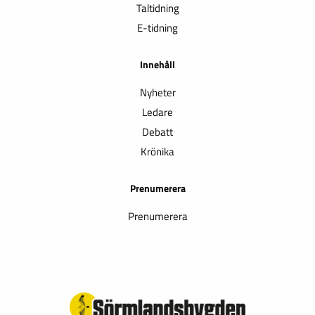
Taltidning
E-tidning
Innehåll
Nyheter
Ledare
Debatt
Krönika
Prenumerera
Prenumerera