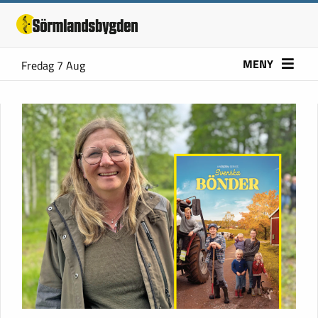
MENY
Fredag 7 Aug