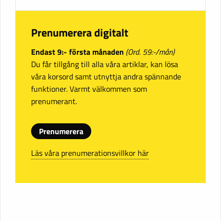
Prenumerera digitalt
Endast 9:- första månaden
(Ord. 59:-/mån)
Du får tillgång till alla våra artiklar, kan lösa
våra korsord samt utnyttja andra spännande
funktioner. Varmt välkommen som
prenumerant.
Prenumerera
Läs våra prenumerationsvillkor här