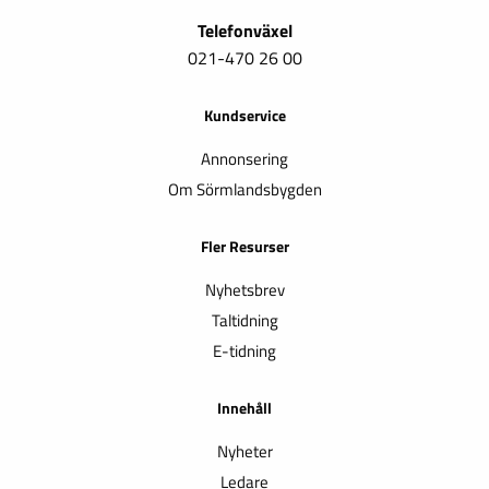
Telefonväxel
021-470 26 00
Kundservice
Annonsering
Om Sörmlandsbygden
Fler Resurser
Nyhetsbrev
Taltidning
E-tidning
Innehåll
Nyheter
Ledare