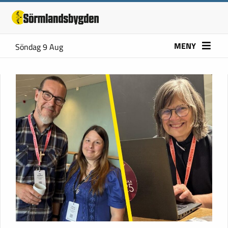
MENY
Söndag 9 Aug