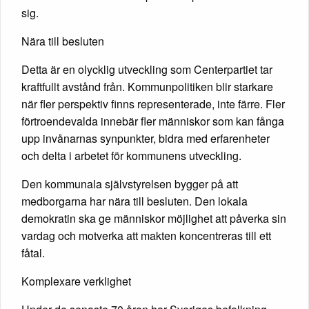
sig.
Nära till besluten
Detta är en olycklig utveckling som Centerpartiet tar
kraftfullt avstånd från. Kommunpolitiken blir starkare
när fler perspektiv finns representerade, inte färre. Fler
förtroendevalda innebär fler människor som kan fånga
upp invånarnas synpunkter, bidra med erfarenheter
och delta i arbetet för kommunens utveckling.
Den kommunala självstyrelsen bygger på att
medborgarna har nära till besluten. Den lokala
demokratin ska ge människor möjlighet att påverka sin
vardag och motverka att makten koncentreras till ett
fåtal.
Komplexare verklighet