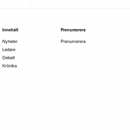
Innehåll
Prenumerera
Nyheter
Prenumerera
Ledare
Debatt
Krönika