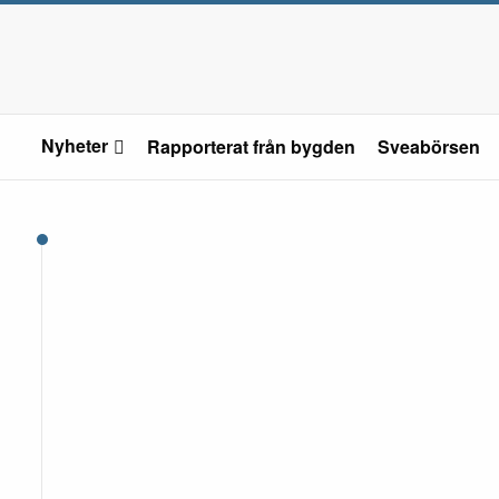
Nyheter
Rapporterat från bygden
Sveabörsen