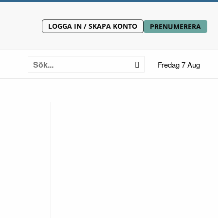
LOGGA IN / SKAPA KONTO
PRENUMERERA
Fredag 7 Aug