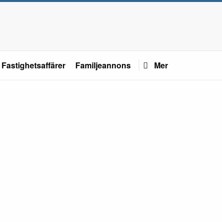
Fastighetsaffärer
Familjeannons
Mer