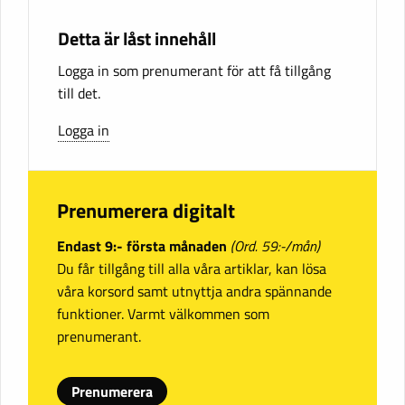
Detta är låst innehåll
Logga in som prenumerant för att få tillgång
till det.
Logga in
Prenumerera digitalt
Endast 9:- första månaden
(Ord. 59:-/mån)
Du får tillgång till alla våra artiklar, kan lösa
våra korsord samt utnyttja andra spännande
funktioner. Varmt välkommen som
prenumerant.
Prenumerera