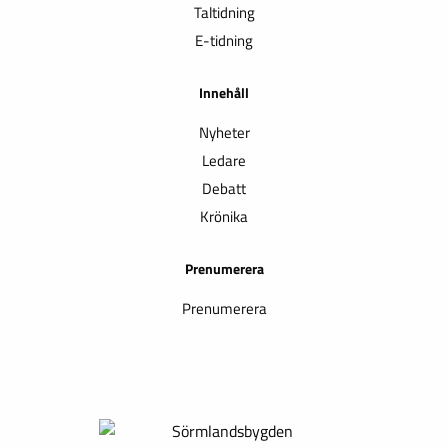
Taltidning
E-tidning
Innehåll
Nyheter
Ledare
Debatt
Krönika
Prenumerera
Prenumerera