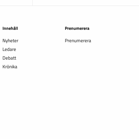
Innehåll
Prenumerera
Nyheter
Prenumerera
Ledare
Debatt
Krönika