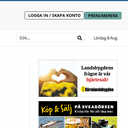
LOGGA IN / SKAPA KONTO
PRENUMERERA
Lördag 8 Aug