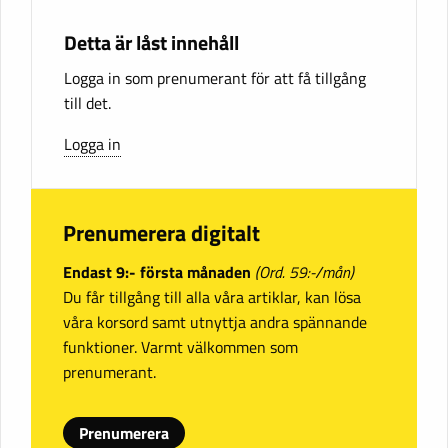
Detta är låst innehåll
Logga in som prenumerant för att få tillgång
till det.
Logga in
Prenumerera digitalt
Endast 9:- första månaden
(Ord. 59:-/mån)
Du får tillgång till alla våra artiklar, kan lösa
våra korsord samt utnyttja andra spännande
funktioner. Varmt välkommen som
prenumerant.
Prenumerera