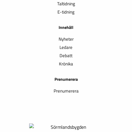
Taltidning
E-tidning
Innehåll
Nyheter
Ledare
Debatt
Krönika
Prenumerera
Prenumerera