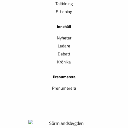
Taltidning
E-tidning
Innehåll
Nyheter
Ledare
Debatt
Krönika
Prenumerera
Prenumerera