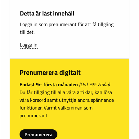
Detta är låst innehåll
Logga in som prenumerant för att få tillgång
till det.
Logga in
Prenumerera digitalt
Endast 9:- första månaden
(Ord. 59:-/mån)
Du får tillgång till alla våra artiklar, kan lösa
våra korsord samt utnyttja andra spännande
funktioner. Varmt välkommen som
prenumerant.
Prenumerera