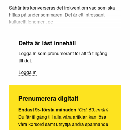
Såhär års konverseras det frekvent om vad som ska
hittas på under sommaren. Det är ett intressant
kulturellt fenomen, de
Detta är låst innehåll
Logga in som prenumerant för att få tillgång
till det.
Logga in
Prenumerera digitalt
Endast 9:- första månaden
(Ord. 59:-/mån)
Du får tillgång till alla våra artiklar, kan lösa
våra korsord samt utnyttja andra spännande