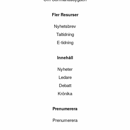
Fler Resurser
Nyhetsbrev
Taltidning
E-tidning
Innehåll
Nyheter
Ledare
Debatt
Krönika
Prenumerera
Prenumerera