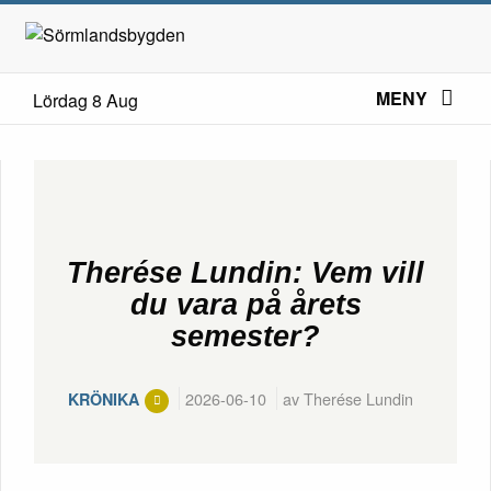
MENY
Lördag 8 Aug
Therése Lundin: Vem vill
du vara på årets
semester?
2026-06-10
av Therése Lundin
KRÖNIKA