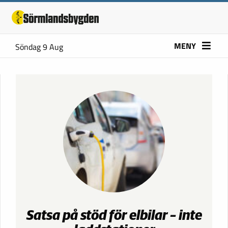
MENY
Söndag 9 Aug
Satsa på stöd för elbilar – inte