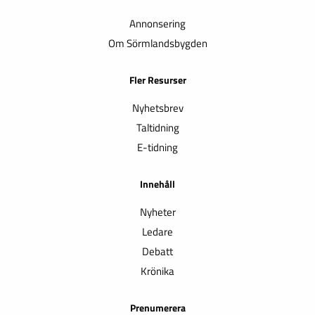
Annonsering
Om Sörmlandsbygden
Fler Resurser
Nyhetsbrev
Taltidning
E-tidning
Innehåll
Nyheter
Ledare
Debatt
Krönika
Prenumerera