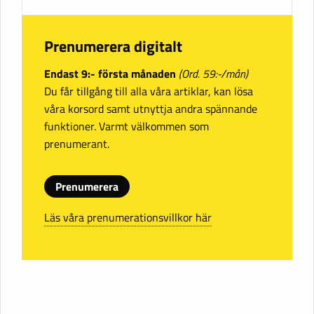
Prenumerera digitalt
Endast 9:- första månaden
(Ord. 59:-/mån)
Du får tillgång till alla våra artiklar, kan lösa
våra korsord samt utnyttja andra spännande
funktioner. Varmt välkommen som
prenumerant.
Prenumerera
Läs våra prenumerationsvillkor här