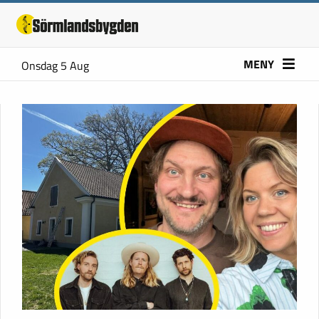
MENY
Onsdag 5 Aug