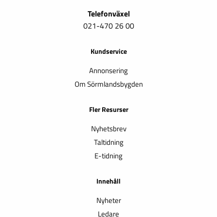
Telefonväxel
021-470 26 00
Kundservice
Annonsering
Om Sörmlandsbygden
Fler Resurser
Nyhetsbrev
Taltidning
E-tidning
Innehåll
Nyheter
Ledare