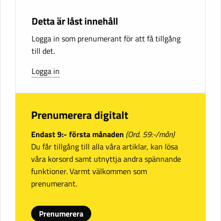
Detta är låst innehåll
Logga in som prenumerant för att få tillgång
till det.
Logga in
Prenumerera digitalt
Endast 9:- första månaden
(Ord. 59:-/mån)
Du får tillgång till alla våra artiklar, kan lösa
våra korsord samt utnyttja andra spännande
funktioner. Varmt välkommen som
prenumerant.
Prenumerera