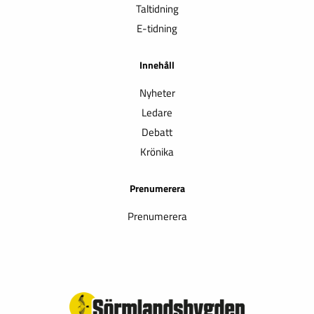
Taltidning
E-tidning
Innehåll
Nyheter
Ledare
Debatt
Krönika
Prenumerera
Prenumerera