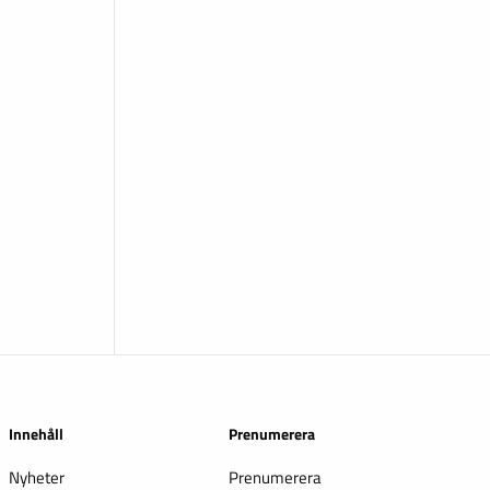
Innehåll
Prenumerera
Nyheter
Prenumerera