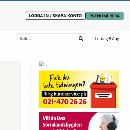
LOGGA IN / SKAPA KONTO
PRENUMERERA
Lördag 8 Aug