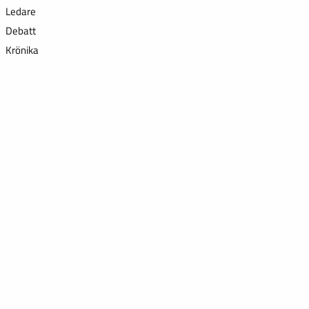
Ledare
Debatt
Krönika