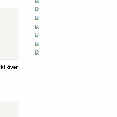
kt över