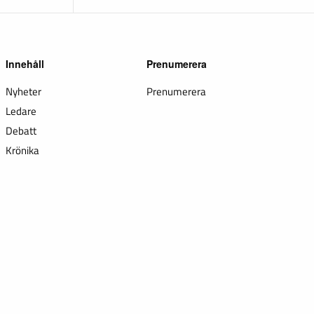
Innehåll
Prenumerera
Nyheter
Prenumerera
Ledare
Debatt
Krönika