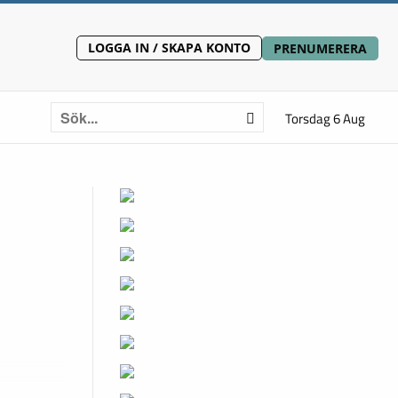
LOGGA IN / SKAPA KONTO
PRENUMERERA
Torsdag 6 Aug