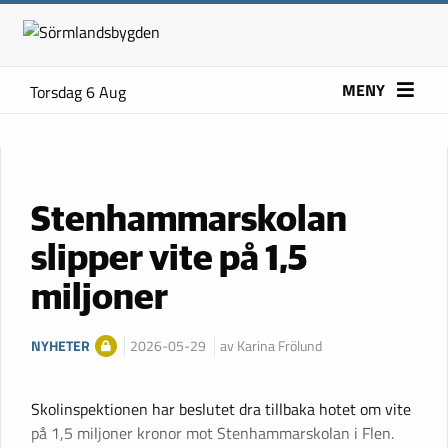
MENY
Torsdag 6 Aug
Stenhammarskolan
slipper vite på 1,5
miljoner
NYHETER
2026-05-29
av Karina Frölund
Skolinspektionen har beslutet dra tillbaka hotet om vite
på 1,5 miljoner kronor mot Stenhammarskolan i Flen.