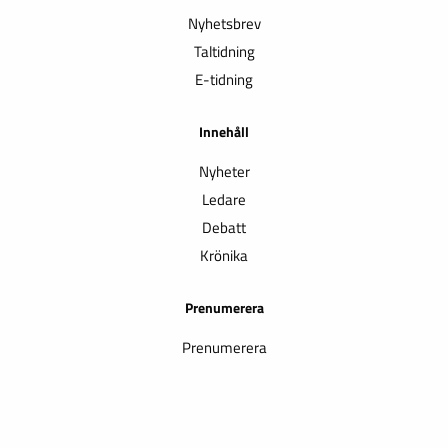
Nyhetsbrev
Taltidning
E-tidning
Innehåll
Nyheter
Ledare
Debatt
Krönika
Prenumerera
Prenumerera