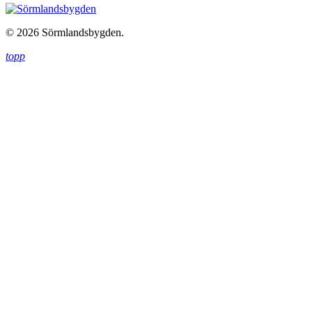
© 2026 Sörmlandsbygden.
topp