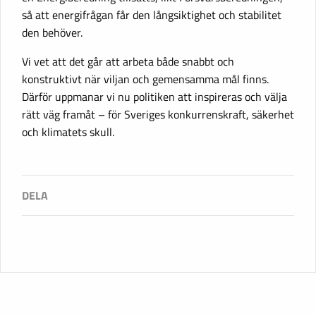
så att energifrågan får den långsiktighet och stabilitet
den behöver.
Vi vet att det går att arbeta både snabbt och
konstruktivt när viljan och gemensamma mål finns.
Därför uppmanar vi nu politiken att inspireras och välja
rätt väg framåt – för Sveriges konkurrenskraft, säkerhet
och klimatets skull.