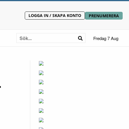
LOGGA IN / SKAPA KONTO
PRENUMERERA
Fredag 7 Aug
r