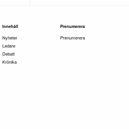
Innehåll
Prenumerera
Nyheter
Prenumerera
Ledare
Debatt
Krönika