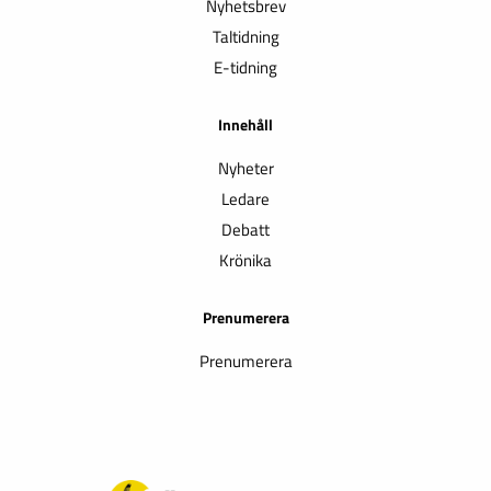
Nyhetsbrev
Taltidning
E-tidning
Innehåll
Nyheter
Ledare
Debatt
Krönika
Prenumerera
Prenumerera