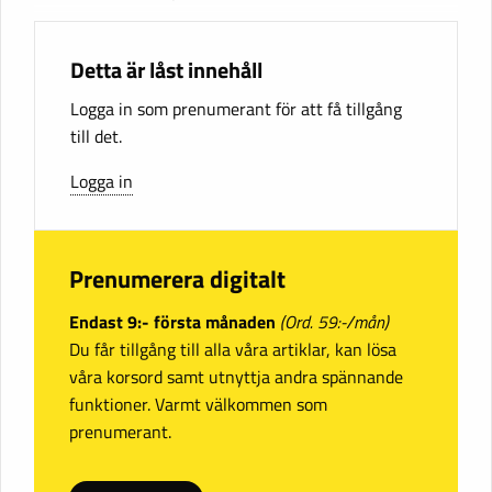
Detta är låst innehåll
Logga in som prenumerant för att få tillgång
till det.
Logga in
Prenumerera digitalt
Endast 9:- första månaden
(Ord. 59:-/mån)
Du får tillgång till alla våra artiklar, kan lösa
våra korsord samt utnyttja andra spännande
funktioner. Varmt välkommen som
prenumerant.