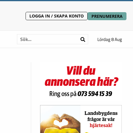
LOGGA IN / SKAPA KONTO
PRENUMERERA
Lördag 8 Aug