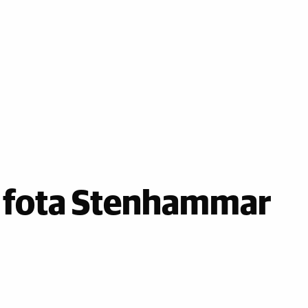
r fota Stenhammar