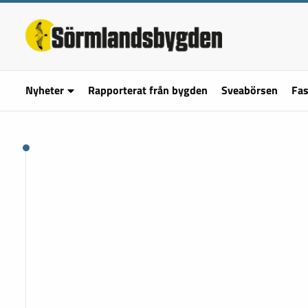
Nyheter
Rapporterat från bygden
Sveabörsen
Fas