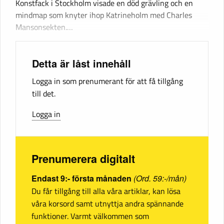
Konstfack i Stockholm visade en död grävling och en
mindmap som knyter ihop Katrineholm med Charles
Mansonsekten.…
Detta är låst innehåll
Logga in som prenumerant för att få tillgång
till det.
Logga in
Prenumerera digitalt
Endast 9:- första månaden
(Ord. 59:-/mån)
Du får tillgång till alla våra artiklar, kan lösa
våra korsord samt utnyttja andra spännande
funktioner. Varmt välkommen som