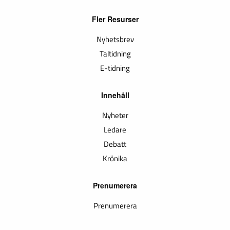
Fler Resurser
Nyhetsbrev
Taltidning
E-tidning
Innehåll
Nyheter
Ledare
Debatt
Krönika
Prenumerera
Prenumerera