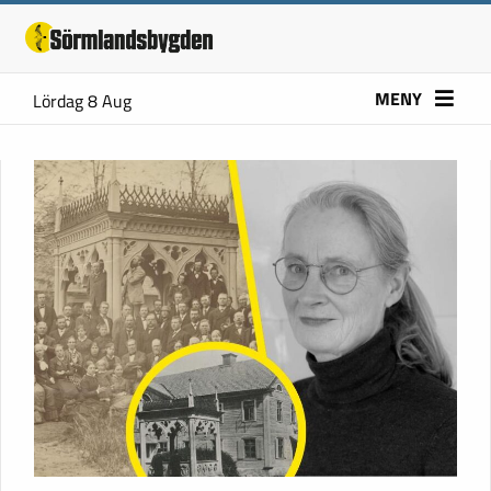
MENY
Lördag 8 Aug