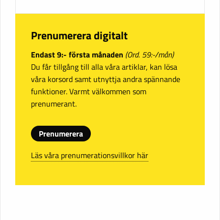
Prenumerera digitalt
Endast 9:- första månaden
(Ord. 59:-/mån)
Du får tillgång till alla våra artiklar, kan lösa
våra korsord samt utnyttja andra spännande
funktioner. Varmt välkommen som
prenumerant.
Prenumerera
Läs våra prenumerationsvillkor här