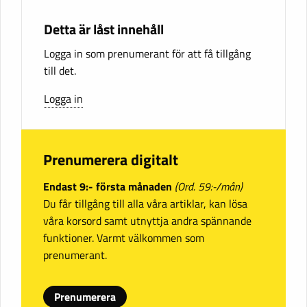
Detta är låst innehåll
Logga in som prenumerant för att få tillgång
till det.
Logga in
Prenumerera digitalt
Endast 9:- första månaden
(Ord. 59:-/mån)
Du får tillgång till alla våra artiklar, kan lösa
våra korsord samt utnyttja andra spännande
funktioner. Varmt välkommen som
prenumerant.
Prenumerera