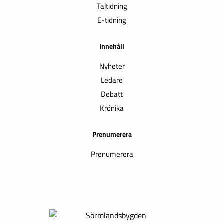
Taltidning
E-tidning
Innehåll
Nyheter
Ledare
Debatt
Krönika
Prenumerera
Prenumerera