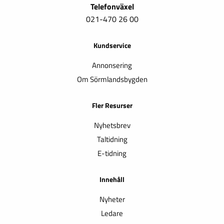
Telefonväxel
021-470 26 00
Kundservice
Annonsering
Om Sörmlandsbygden
Fler Resurser
Nyhetsbrev
Taltidning
E-tidning
Innehåll
Nyheter
Ledare