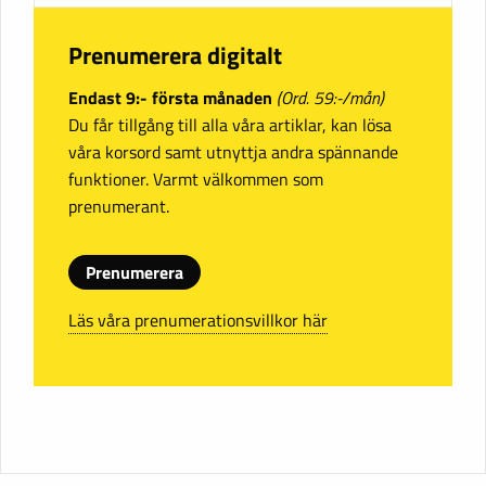
Prenumerera digitalt
Endast 9:- första månaden
(Ord. 59:-/mån)
Du får tillgång till alla våra artiklar, kan lösa
våra korsord samt utnyttja andra spännande
funktioner. Varmt välkommen som
prenumerant.
Prenumerera
Läs våra prenumerationsvillkor här