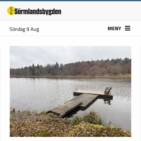
MENY
Söndag 9 Aug