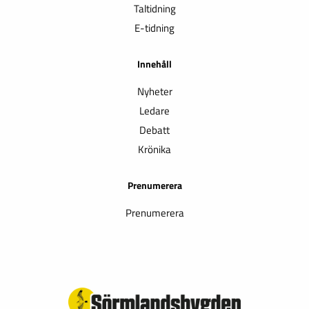
Taltidning
E-tidning
Innehåll
Nyheter
Ledare
Debatt
Krönika
Prenumerera
Prenumerera