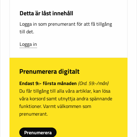
Detta är låst innehåll
Logga in som prenumerant för att få tillgång
till det.
Logga in
Prenumerera digitalt
Endast 9:- första månaden
(Ord. 59:-/mån)
Du får tillgång till alla våra artiklar, kan lösa
våra korsord samt utnyttja andra spännande
funktioner. Varmt välkommen som
prenumerant.
Prenumerera