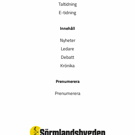
Taltidning
E-tidning
Innehåll
Nyheter
Ledare
Debatt
Krönika
Prenumerera
Prenumerera