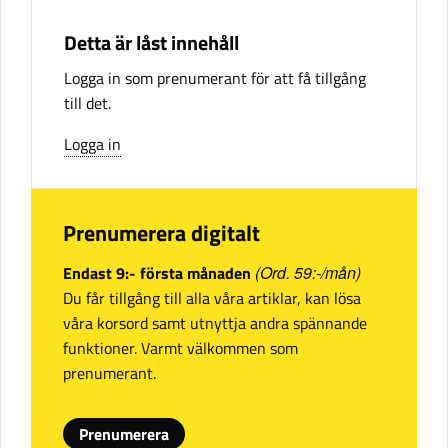
Detta är låst innehåll
Logga in som prenumerant för att få tillgång
till det.
Logga in
Prenumerera digitalt
Endast 9:- första månaden
(Ord. 59:-/mån)
Du får tillgång till alla våra artiklar, kan lösa
våra korsord samt utnyttja andra spännande
funktioner. Varmt välkommen som
prenumerant.
Prenumerera