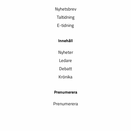
Nyhetsbrev
Taltidning
E-tidning
Innehåll
Nyheter
Ledare
Debatt
Krönika
Prenumerera
Prenumerera