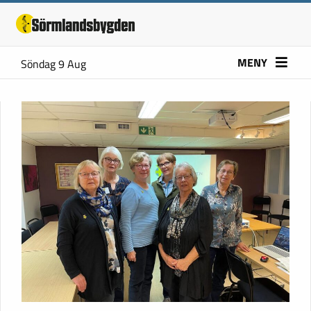
MENY
Söndag 9 Aug