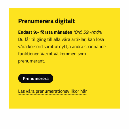
Prenumerera digitalt
Endast 9:- första månaden
(Ord. 59:-/mån)
Du får tillgång till alla våra artiklar, kan lösa
våra korsord samt utnyttja andra spännande
funktioner. Varmt välkommen som
prenumerant.
Prenumerera
Läs våra prenumerationsvillkor här