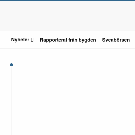
Nyheter
Rapporterat från bygden
Sveabörsen