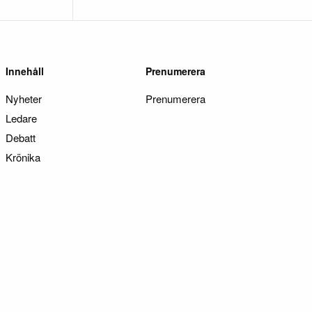
Innehåll
Prenumerera
Nyheter
Prenumerera
Ledare
Debatt
Krönika