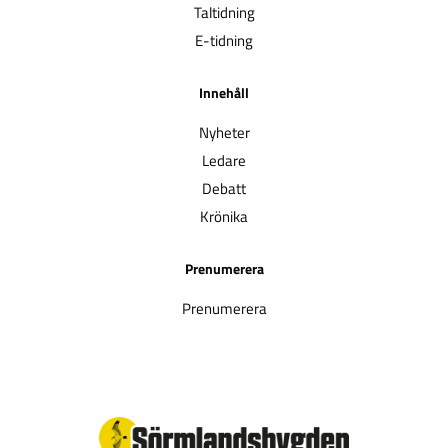
Taltidning
E-tidning
Innehåll
Nyheter
Ledare
Debatt
Krönika
Prenumerera
Prenumerera