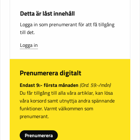
Detta är låst innehåll
Logga in som prenumerant för att få tillgång
till det.
Logga in
Prenumerera digitalt
Endast 9:- första månaden
(Ord. 59:-/mån)
Du får tillgång till alla våra artiklar, kan lösa
våra korsord samt utnyttja andra spännande
funktioner. Varmt välkommen som
prenumerant.
Prenumerera