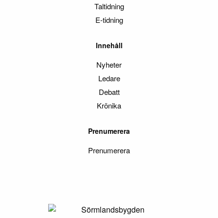
Taltidning
E-tidning
Innehåll
Nyheter
Ledare
Debatt
Krönika
Prenumerera
Prenumerera