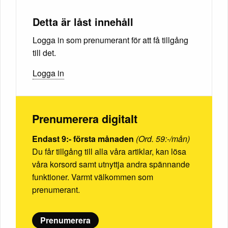
Detta är låst innehåll
Logga in som prenumerant för att få tillgång
till det.
Logga in
Prenumerera digitalt
Endast 9:- första månaden
(Ord. 59:-/mån)
Du får tillgång till alla våra artiklar, kan lösa
våra korsord samt utnyttja andra spännande
funktioner. Varmt välkommen som
prenumerant.
Prenumerera