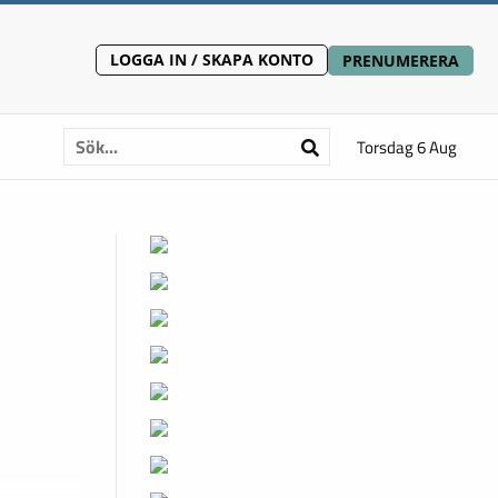
LOGGA IN / SKAPA KONTO
PRENUMERERA
Torsdag 6 Aug