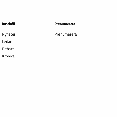
Innehåll
Prenumerera
Nyheter
Prenumerera
Ledare
Debatt
Krönika