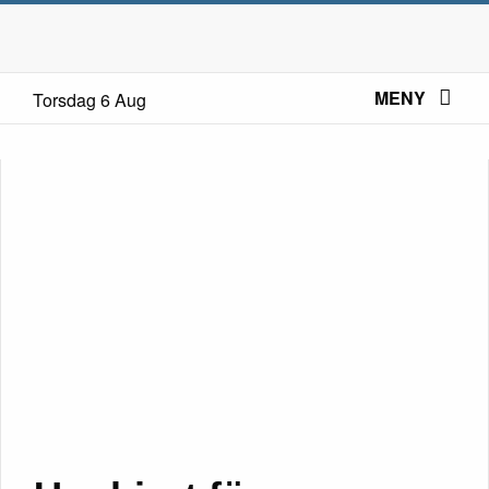
MENY
Torsdag 6 Aug