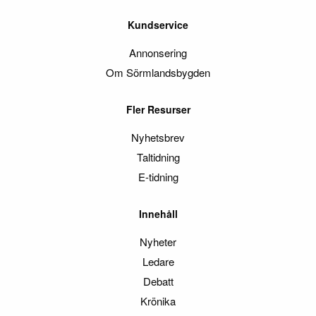
Kundservice
Annonsering
Om Sörmlandsbygden
Fler Resurser
Nyhetsbrev
Taltidning
E-tidning
Innehåll
Nyheter
Ledare
Debatt
Krönika