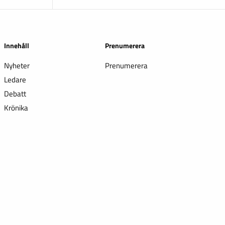
Innehåll
Prenumerera
Nyheter
Prenumerera
Ledare
Debatt
Krönika