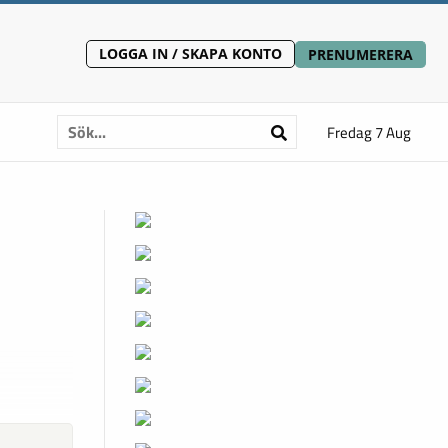
LOGGA IN / SKAPA KONTO
PRENUMERERA
Fredag 7 Aug