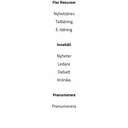
Fler Resurser
Nyhetsbrev
Taltidning
E-tidning
Innehåll
Nyheter
Ledare
Debatt
Krönika
Prenumerera
Prenumerera