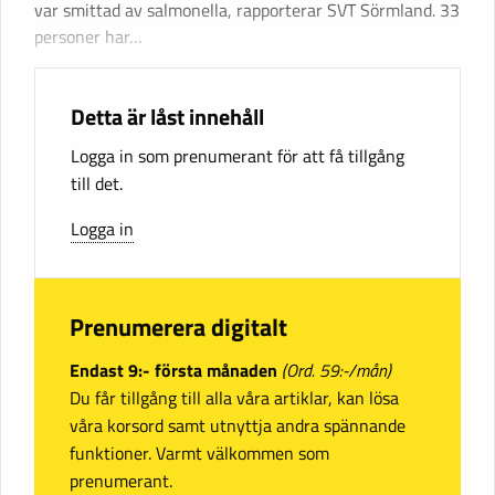
var smittad av salmonella, rapporterar SVT Sörmland. 33
personer har…
Detta är låst innehåll
Logga in som prenumerant för att få tillgång
till det.
Logga in
Prenumerera digitalt
Endast 9:- första månaden
(Ord. 59:-/mån)
Du får tillgång till alla våra artiklar, kan lösa
våra korsord samt utnyttja andra spännande
funktioner. Varmt välkommen som
prenumerant.