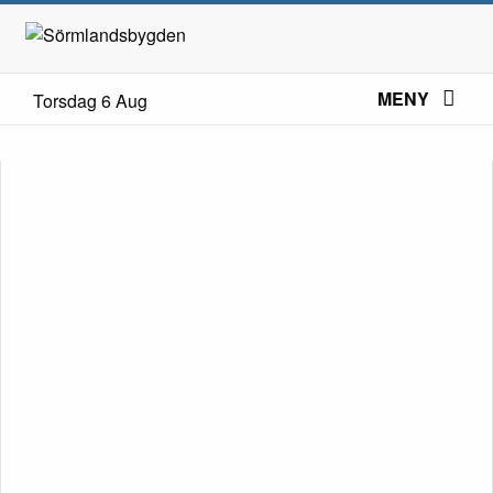
MENY
Torsdag 6 Aug