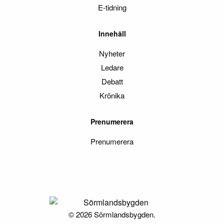
E-tidning
Innehåll
Nyheter
Ledare
Debatt
Krönika
Prenumerera
Prenumerera
© 2026 Sörmlandsbygden.