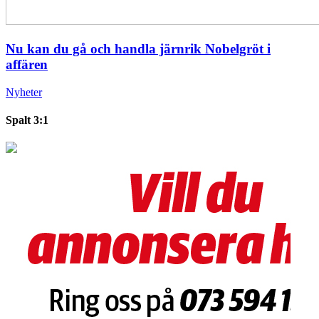
Nu kan du gå och handla järnrik Nobelgröt i
affären
Nyheter
Spalt 3:1