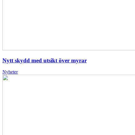
Nytt skydd med utsikt över myrar
Nyheter