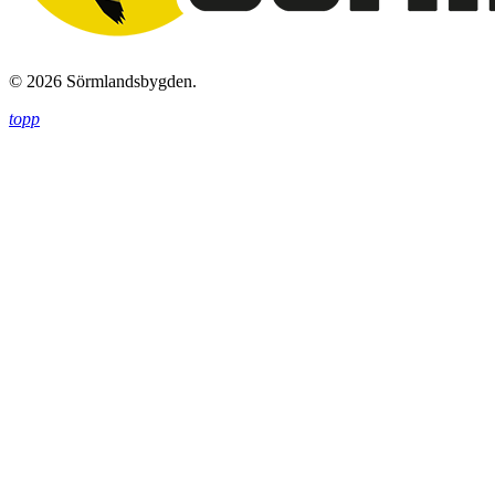
© 2026 Sörmlandsbygden.
topp