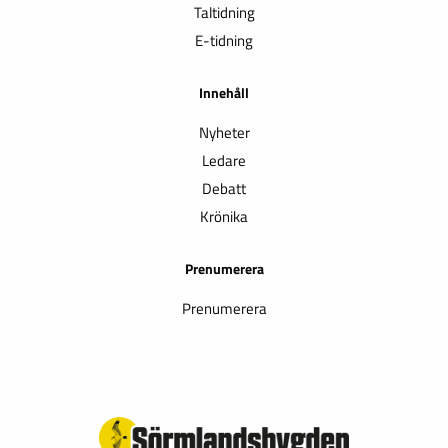
Taltidning
E-tidning
Innehåll
Nyheter
Ledare
Debatt
Krönika
Prenumerera
Prenumerera