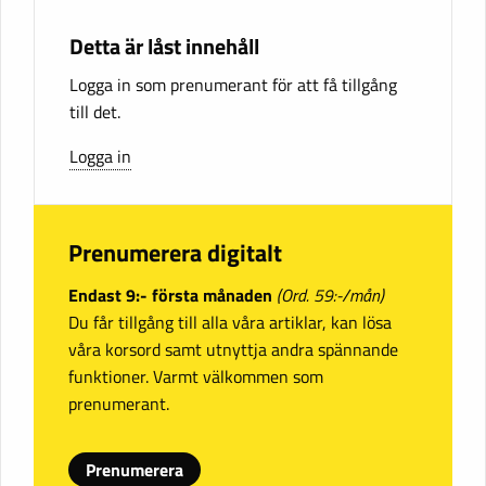
Detta är låst innehåll
Logga in som prenumerant för att få tillgång
till det.
Logga in
Prenumerera digitalt
Endast 9:- första månaden
(Ord. 59:-/mån)
Du får tillgång till alla våra artiklar, kan lösa
våra korsord samt utnyttja andra spännande
funktioner. Varmt välkommen som
prenumerant.
Prenumerera